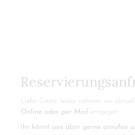
Reservierungsanf
Liebe Gäste, leider nehmen wir aktuel
Online oder per Mail
entgegen.
Ihr könnt uns aber gerne anrufen un