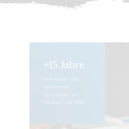
+15 Jahre
Griechische und
mediterrane
Spezialitäten in
Mosbach seit 2002.