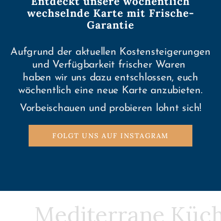
Entdeckt unsere wöchentlich
wechselnde Karte mit Frische-
Garantie
Aufgrund der aktuellen Kostensteigerungen
und Verfügbarkeit frischer Waren
haben wir uns dazu entschlossen, euch
wöchentlich eine neue Karte anzubieten.
Vorbeischauen und probieren lohnt sich!
FOLGT UNS AUF INSTAGRAM
Mediterrane Küc