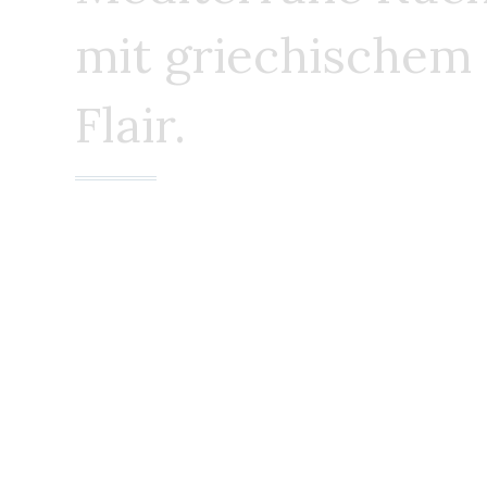
mit griechischem
Flair.