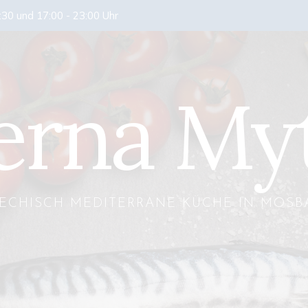
:30 und 17:00 - 23:00 Uhr
erna My
IECHISCH MEDITERRANE KÜCHE IN MOSB