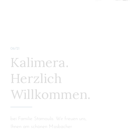
06/21
Kalimera.
Herzlich
Willkommen.
bei Familie Stamoulis. Wir freuen uns,
Ihnen am schönen Mosbacher